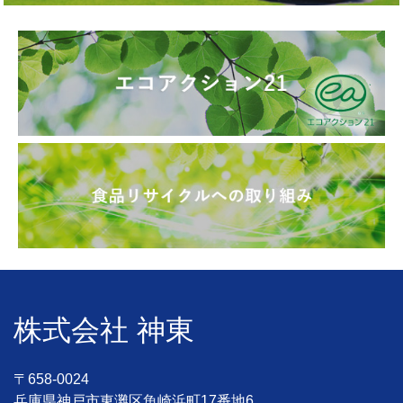
株式会社 神東
〒658-0024
兵庫県神戸市東灘区魚崎浜町17番地6