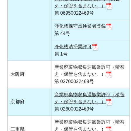
え・保管を含まない。）
第 06950022469号
浄化槽保守点検業者登録
第 44号
浄化槽清掃業許可
第 1号
産業廃棄物収集運搬業許可（積替
大阪府
え・保管を含まない。）
第 02700022469号
産業廃棄物収集運搬業許可（積替
京都府
え・保管を含まない。）
第 02600022469号
産業廃棄物収集運搬業許可（積替
三重県
え・保管を含まない。）