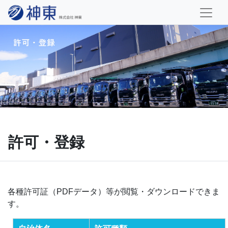
許可・登録
各種許可証（PDFデータ）等が閲覧・ダウンロードできま
す。