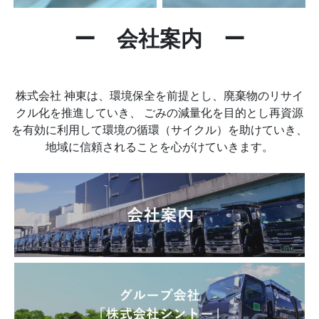
ー 会社案内 ー
株式会社 神東は、環境保全を前提とし、廃棄物のリサイ
クル化を推進していき、
ごみの減量化を目的とし再資源
を有効に利用して環境の循環（サイクル）を助けていき、
地域に信頼されることを心がけていきます。