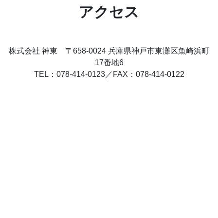
アクセス
株式会社 神東 〒658-0024 兵庫県神戸市東灘区魚崎浜町
17番地6
TEL：078-414-0123／FAX：078-414-0122