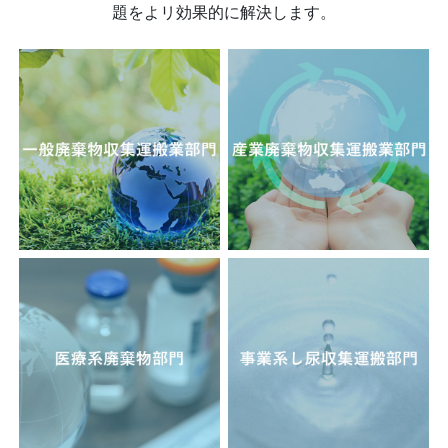
題をよリ効果的に解決します。