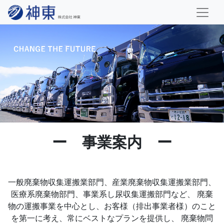
ー 事業案内 ー
一般廃棄物収集運搬業部門、産業廃棄物収集運搬業部門、
医療系廃棄物部門、事業系し尿収集運搬部門など、
廃棄
物の運搬事業を中心とし、お客様（排出事業者様）のこと
を第一に考え、常にベストなプランを提供し、
廃棄物問