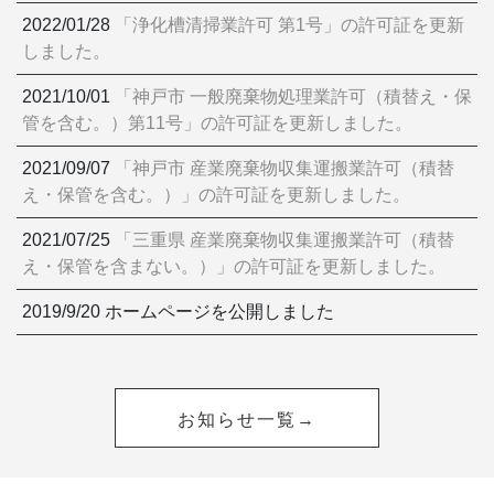
2022/01/28
「浄化槽清掃業許可 第1号」の許可証を更新
しました。
2021/10/01
「神戸市 一般廃棄物処理業許可（積替え・保
管を含む。）第11号」の許可証を更新しました。
2021/09/07
「神戸市 産業廃棄物収集運搬業許可（積替
え・保管を含む。）」の許可証を更新しました。
2021/07/25
「三重県 産業廃棄物収集運搬業許可（積替
え・保管を含まない。）」の許可証を更新しました。
2019/9/20 ホームページを公開しました
お知らせ一覧→