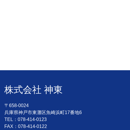
株式会社 神東
〒658-0024
兵庫県神戸市東灘区魚崎浜町17番地6
TEL：078-414-0123
FAX：078-414-0122